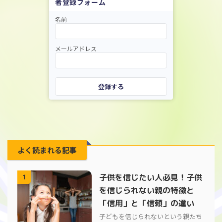
者登録フォーム
名前
メールアドレス
登録する
よく読まれる記事
子供を信じたい人必見！子供
1
を信じられない親の特徴と
「信用」と「信頼」の違い
子どもを信じられないという親たち