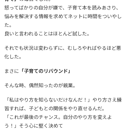
怒ってばかりの自分が嫌で、子育て本を読みあさり、
悩みを解決する情報を求めてネットに時間をついやし
た。
良いと言われることはほとんど試した。
それでも状況は変わらずに、むしろやればやるほど悪
化した。
まさに
「子育てのリバウンド」
そんな時、偶然知ったのが親業。
「私はやり方を知らないだけなんだ！」やり方さえ練
習すれば、子どもとの関係をやり直せるんだ。
「これが最後のチャンス。自分のやり方を変えよ
う！」そう心に堅く決めて