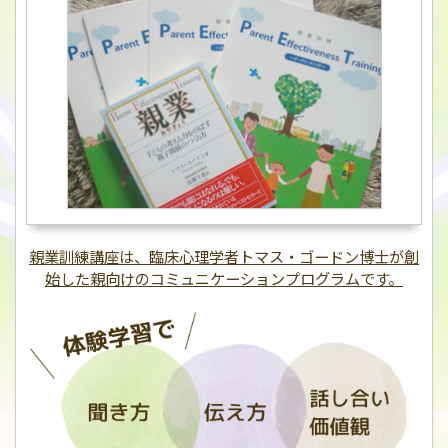
親業訓練講座は、臨床心理学者トマス・ゴードン博士が創
始した親向けのコミュニケーションプログラムです。