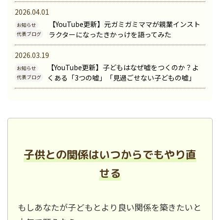
2026.04.01
【YouTube更新】元ガミガミママが親業インスト
お知らせ
ラクターになったきかっけを語ってみた
代表ブログ
2026.03.19
【YouTube更新】子どもはなぜ嘘をつくのか？よ
お知らせ
くある「3つの嘘」「見過ごせない子どもの嘘」
代表ブログ
子供との関係はいつからでもやり直
せる
もしあなたが子どもとより良い関係を築きたいと