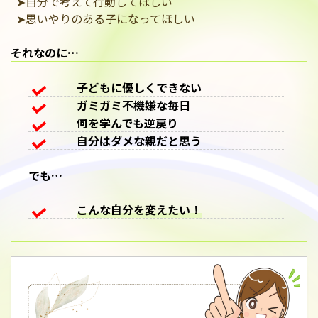
➤自分で考えて行動してほしい
➤思いやりのある子になってほしい
それなのに…
子どもに優しくできない
ガミガミ不機嫌な毎日
何を学んでも逆戻り
自分はダメな親だと思う
でも…
こんな自分を変えたい！