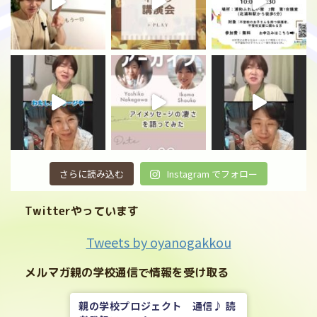
さらに読み込む
Instagram でフォロー
Twitterやっています
Tweets by oyanogakkou
メルマガ親の学校通信で情報を受け取る
親の学校プロジェクト 通信♪ 読