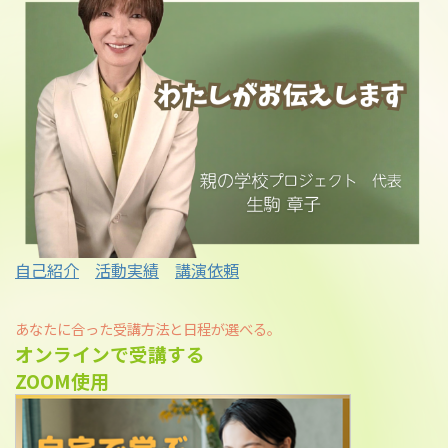
自己紹介
活動実績
講演依頼
あなたに合った受講方法と日程が選べる。
オンラインで受講する
ZOOM使用