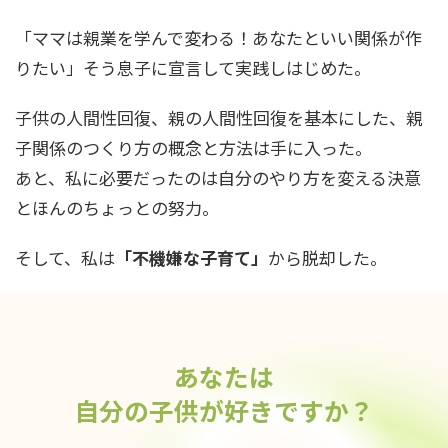
「ママは親業を学んで変わる！あなたといい関係が作
りたい」そう息子に宣言して実践しはじめた。
子供の人間性回復、親の人間性回復を基本にした、親
子関係のつくり方の概念と方法は手に入った。
あと、私に必要だったのは自分のやり方を変える決意
とほんのちょっとの努力。
そして、私は
「不機嫌な子育て」
から脱却した。
あなたは
自分の子供が好きですか？