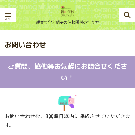
親業で学ぶ親子の信頼関係の作り方
お問い合わせ
ご質問、協働等お気軽にお問合せくださ
い！
お問い合わせ後、
3営業日以内
に連絡させていただきま
す。