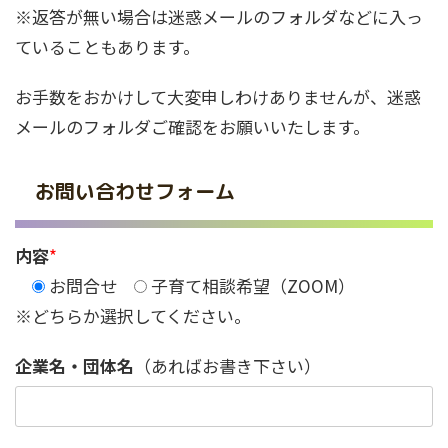
※返答が無い場合は迷惑メールのフォルダなどに入っ
ていることもあります。
お手数をおかけして大変申しわけありませんが、迷惑
メールのフォルダご確認をお願いいたします。
お問い合わせフォーム
内容
*
お問合せ
子育て相談希望（ZOOM）
※どちらか選択してください。
企業名・団体名
（あればお書き下さい）