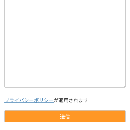
プライバシーポリシー
が適用されます