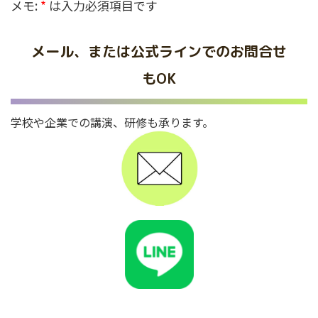
メモ:
*
は入力必須項目です
メール、または公式ラインでのお問合せ
もOK
学校や企業での講演、研修も承ります。