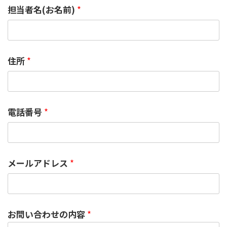
担当者名(お名前)
*
住所
*
電話番号
*
メールアドレス
*
お問い合わせの内容
*