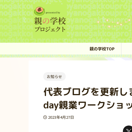
親の学校TOP
お知らせ
代表ブログを更新しま
day親業ワークショ
2023年4月27日