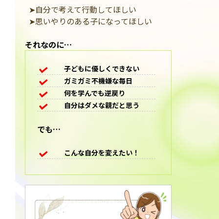
➤自分で考えて行動してほしい
➤思いやりのある子になってほしい
それなのに…
子どもに優しくできない
ガミガミ不機嫌な毎日
何を学んでも逆戻り
自分はダメな親だと思う
でも…
こんな自分を変えたい！