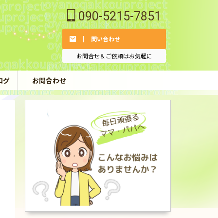
090-5215-7851
問い合わせ
お問合せ＆ご依頼はお気軽に
ログ
お問合わせ