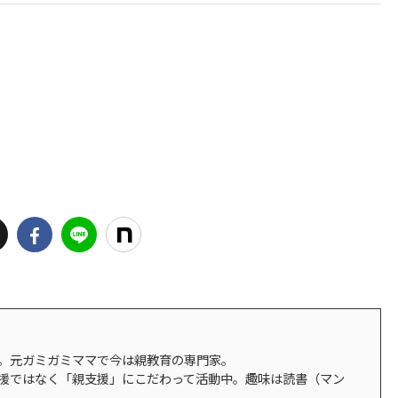
。元ガミガミママで今は親教育の専門家。
援ではなく「親支援」にこだわって活動中。趣味は読書（マン